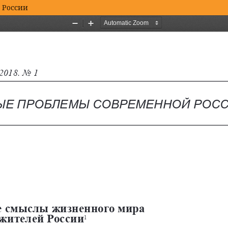
 России