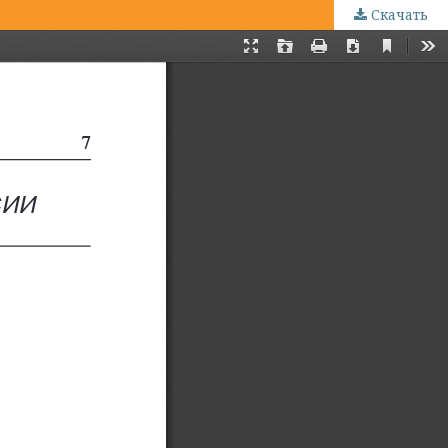
Скачать